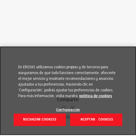
En EROSKI utilizamos cookies propias y de terceros para
asegurarnos de que todo funcione correctamente, ofrecerte
el mejor servicio y mostrarte recomendaciones y anuncios
ajustados a tus preferencias. Haciendo clic en
‘Configuración’, podrás ajustar tus preferencias de cookies.
Para más información, visita nuestra
política de cookies
Compartir
Configuración
RECHAZAR COOKIES
ACEPTAR COOKIES