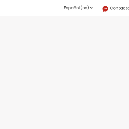
Contact