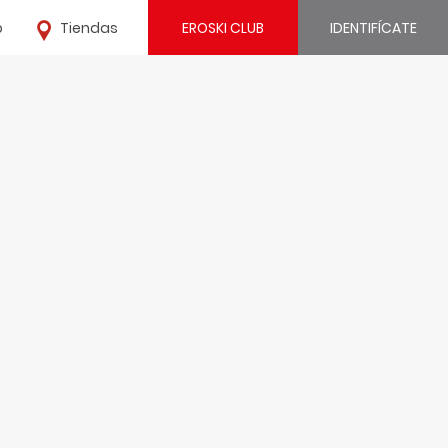
o
Tiendas
EROSKI CLUB
IDENTIFÍCATE
¿Ya estás registrado?
IDENTIFÍCATE
¿Eres nuevo?
REGÍSTRATE