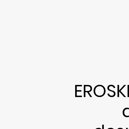
EROSKI