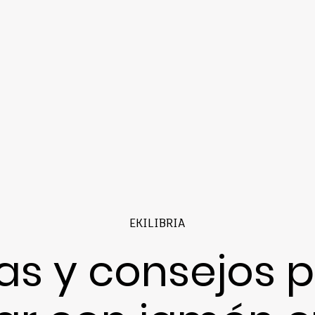
EKILIBRIA
as y consejos 