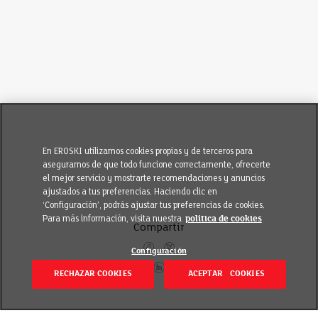
En EROSKI utilizamos cookies propias y de terceros para
asegurarnos de que todo funcione correctamente, ofrecerte
el mejor servicio y mostrarte recomendaciones y anuncios
ajustados a tus preferencias. Haciendo clic en
‘Configuración’, podrás ajustar tus preferencias de cookies.
Para más información, visita nuestra
política de cookies
Compartir
Configuración
RECHAZAR COOKIES
ACEPTAR COOKIES