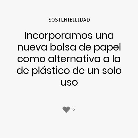
SOSTENIBILIDAD
Incorporamos una
nueva bolsa de papel
como alternativa a la
de plástico de un solo
uso
6