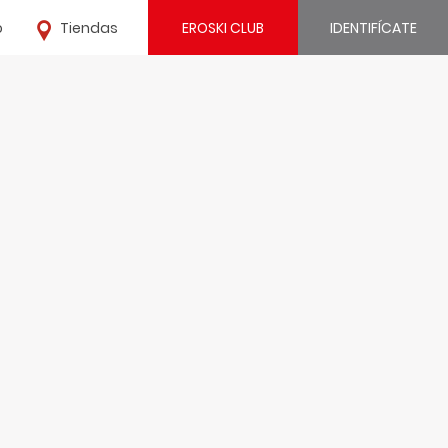
o
Tiendas
EROSKI CLUB
IDENTIFÍCATE
¿Ya estás registrado?
IDENTIFÍCATE
¿Eres nuevo?
REGÍSTRATE