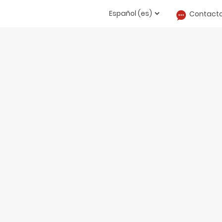
Contact