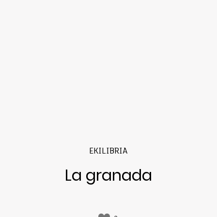
EKILIBRIA
La granada