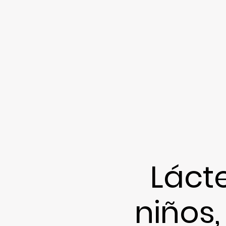
Láct
niños,