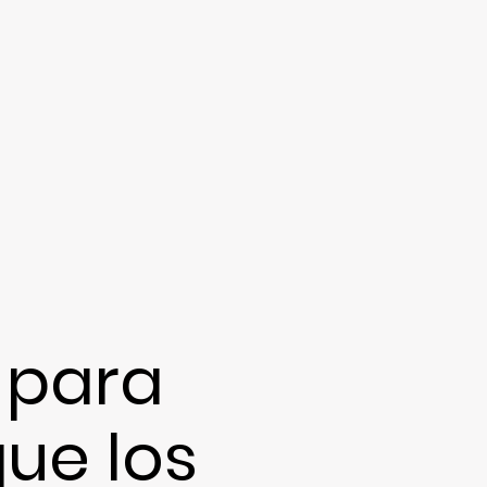
 para
que los