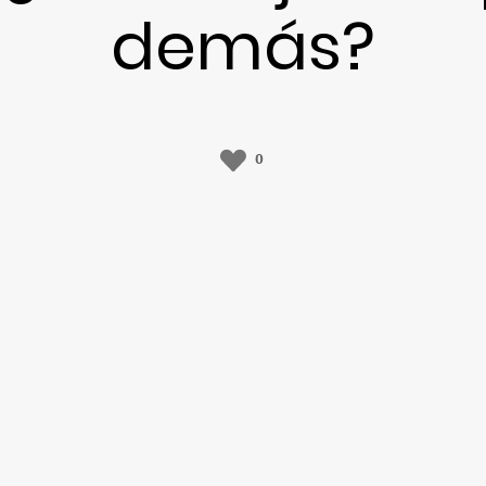
demás?
0