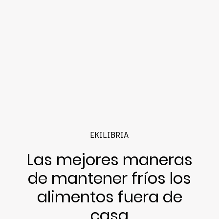
EKILIBRIA
Las mejores maneras
de mantener fríos los
alimentos fuera de
casa