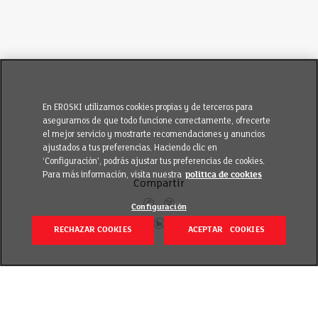
En EROSKI utilizamos cookies propias y de terceros para
asegurarnos de que todo funcione correctamente, ofrecerte
el mejor servicio y mostrarte recomendaciones y anuncios
ajustados a tus preferencias. Haciendo clic en
‘Configuración’, podrás ajustar tus preferencias de cookies.
Para más información, visita nuestra
política de cookies
Compartir
Configuración
RECHAZAR COOKIES
ACEPTAR COOKIES