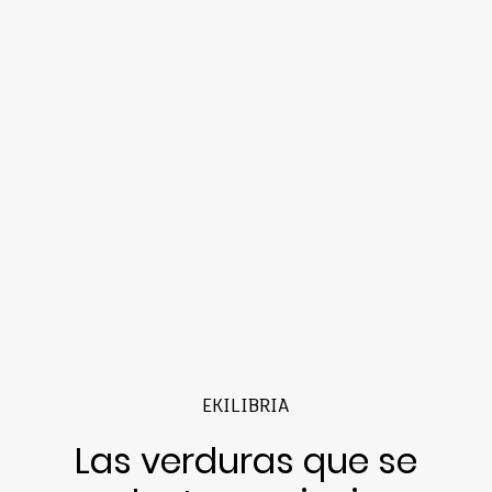
EKILIBRIA
Las verduras que se