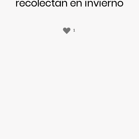
recolectan en invierno
1