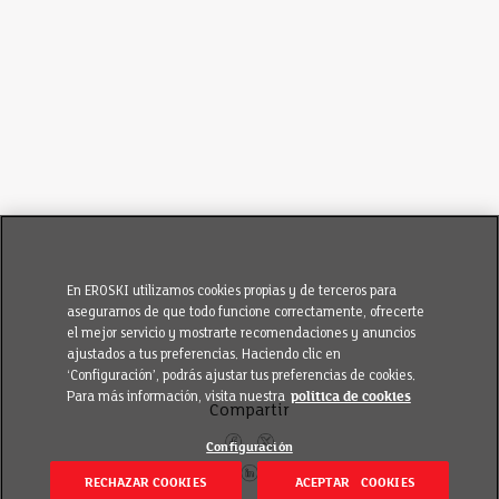
En EROSKI utilizamos cookies propias y de terceros para
asegurarnos de que todo funcione correctamente, ofrecerte
el mejor servicio y mostrarte recomendaciones y anuncios
ajustados a tus preferencias. Haciendo clic en
‘Configuración’, podrás ajustar tus preferencias de cookies.
Para más información, visita nuestra
política de cookies
Compartir
Configuración
RECHAZAR COOKIES
ACEPTAR COOKIES