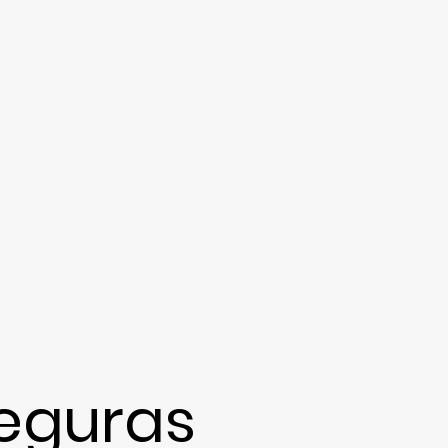
seguras