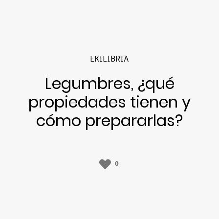
EKILIBRIA
Legumbres, ¿qué
propiedades tienen y
cómo prepararlas?
0