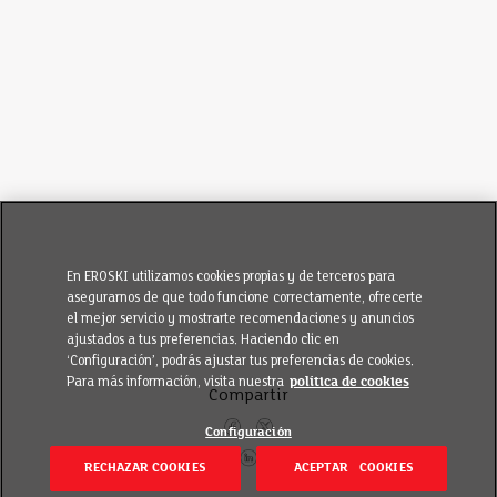
En EROSKI utilizamos cookies propias y de terceros para
asegurarnos de que todo funcione correctamente, ofrecerte
el mejor servicio y mostrarte recomendaciones y anuncios
ajustados a tus preferencias. Haciendo clic en
‘Configuración’, podrás ajustar tus preferencias de cookies.
Para más información, visita nuestra
política de cookies
Compartir
Configuración
RECHAZAR COOKIES
ACEPTAR COOKIES