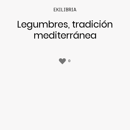
EKILIBRIA
Legumbres, tradición
mediterránea
0