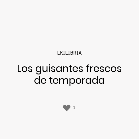
EKILIBRIA
Los guisantes frescos
de temporada
1