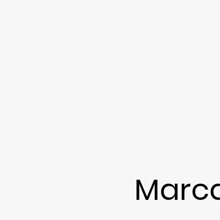
Marca