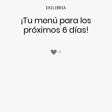
EKILIBRIA
¡Tu menú para los
próximos 6 días!
3