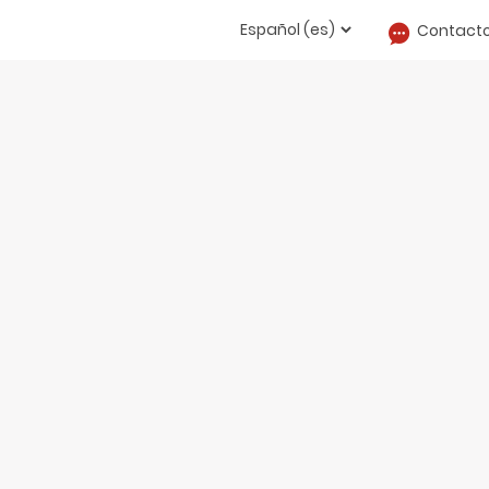
Contact