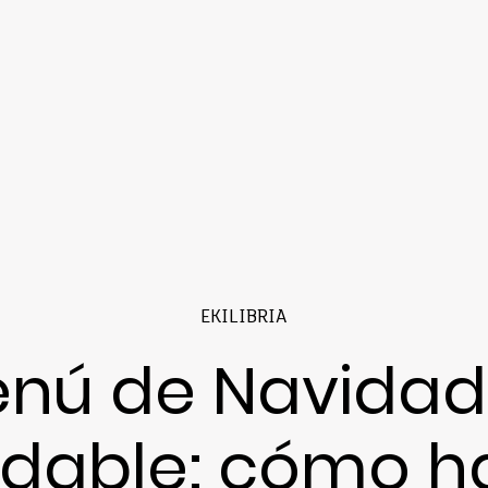
EKILIBRIA
nú de Navidad 
udable: cómo h