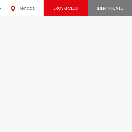
o
Tiendas
EROSKI CLUB
IDENTIFÍCATE
¿Ya estás registrado?
IDENTIFÍCATE
¿Eres nuevo?
REGÍSTRATE