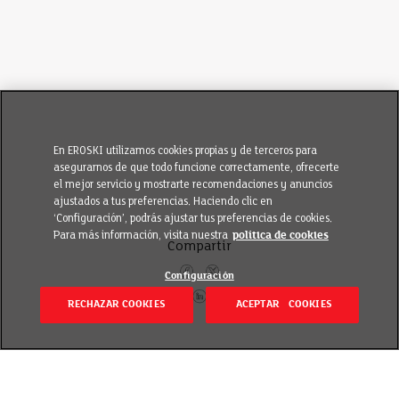
En EROSKI utilizamos cookies propias y de terceros para
asegurarnos de que todo funcione correctamente, ofrecerte
el mejor servicio y mostrarte recomendaciones y anuncios
ajustados a tus preferencias. Haciendo clic en
‘Configuración’, podrás ajustar tus preferencias de cookies.
Para más información, visita nuestra
política de cookies
Compartir
Configuración
RECHAZAR COOKIES
ACEPTAR COOKIES