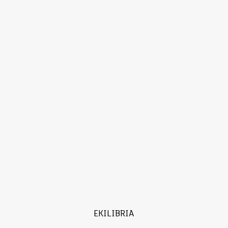
EKILIBRIA