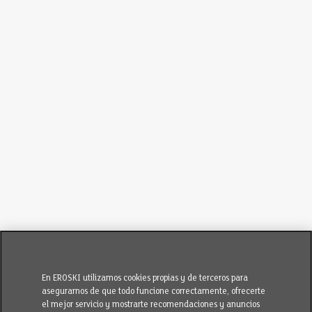
En EROSKI utilizamos cookies propias y de terceros para
asegurarnos de que todo funcione correctamente, ofrecerte
el mejor servicio y mostrarte recomendaciones y anuncios