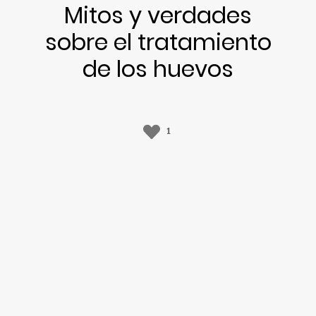
Mitos y verdades
sobre el tratamiento
de los huevos
1