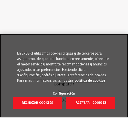
En EROSKI utilizamos cookies propias y de terceros para
asegurarnos de que todo funcione correctamente, ofrecerte
el mejor servicio y mostrarte recomendaciones y anuncios
ajustados a tus preferencias. Haciendo clic en
‘Configuración’, podrás ajustar tus preferencias de cookies.
Para más información, visita nuestra
política de cookies
Compartir
Configuración
RECHAZAR COOKIES
ACEPTAR COOKIES