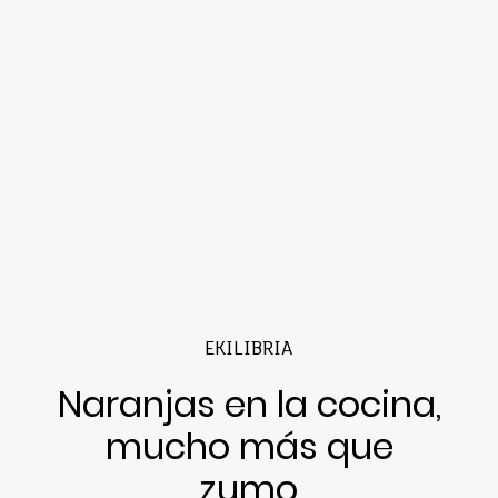
EKILIBRIA
Naranjas en la cocina,
mucho más que
zumo