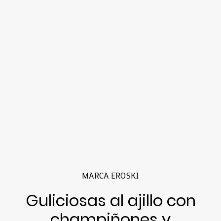
MARCA EROSKI
Guliciosas al ajillo con
champiñones y