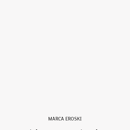
MARCA EROSKI