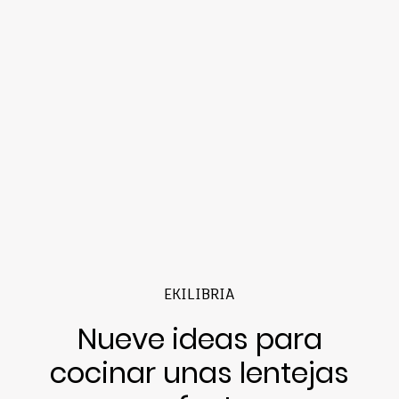
EKILIBRIA
Nueve ideas para
cocinar unas lentejas