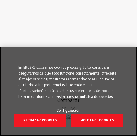
En EROSKI utilizamos cookies propias y de terceros para
asegurarnos de que todo funcione correctamente, ofrecerte
el mejor servicio y mostrarte recomendaciones y anuncios
ajustados a tus preferencias. Haciendo clic en
‘Configuración’, podrás ajustar tus preferencias de cookies.
Para más información, visita nuestra
política de cookies
Compartir
Configuración
RECHAZAR COOKIES
ACEPTAR COOKIES