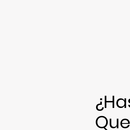
¿Ha
Que