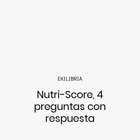
EKILIBRIA
Nutri-Score, 4
preguntas con
respuesta