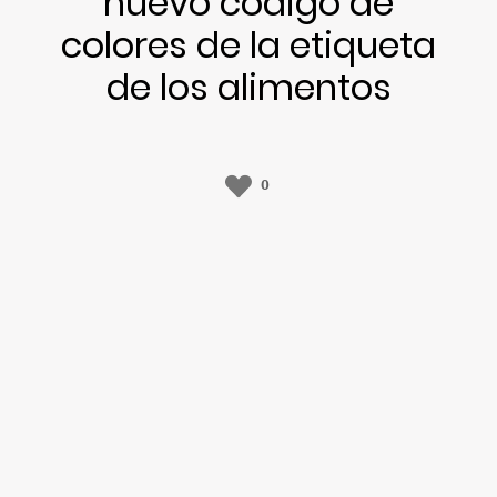
nuevo código de
colores de la etiqueta
de los alimentos
0