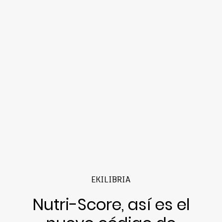
EKILIBRIA
Nutri-Score, así es el