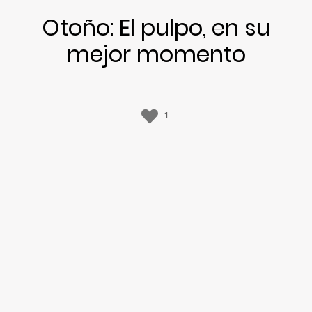
Otoño: El pulpo, en su
mejor momento
1