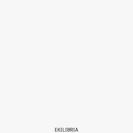
EKILIBRIA