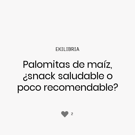
EKILIBRIA
Palomitas de maíz,
¿snack saludable o
poco recomendable?
2