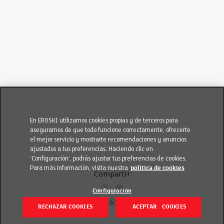
En EROSKI utilizamos cookies propias y de terceros para
asegurarnos de que todo funcione correctamente, ofrecerte
el mejor servicio y mostrarte recomendaciones y anuncios
ajustados a tus preferencias. Haciendo clic en
‘Configuración’, podrás ajustar tus preferencias de cookies.
Para más información, visita nuestra
política de cookies
Compartir
Configuración
RECHAZAR COOKIES
ACEPTAR COOKIES