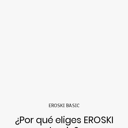
EROSKI BASIC
¿Por qué eliges EROSKI