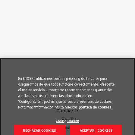
En EROSKI utilizamos cookies propias y de terceros para
asegurarnos de que todo funcione correctamente, ofrecerte
el mejor servicio y mostrarte recomendaciones y anuncios
ajustados a tus preferencias. Haciendo clic en
‘Configuración’, podrás ajustar tus preferencias de cookies.
Para más información, visita nuestra
política de cookies
Compartir
Configuración
RECHAZAR COOKIES
ACEPTAR COOKIES