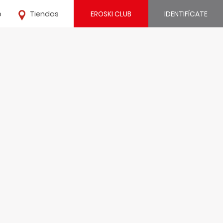
o
Tiendas
EROSKI CLUB
IDENTIFÍCATE
¿Ya estás registrado?
IDENTIFÍCATE
¿Eres nuevo?
REGÍSTRATE