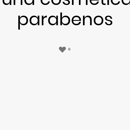
parabenos
0