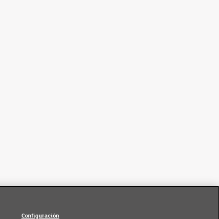
Configuración