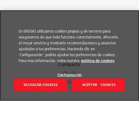
En EROSKI utilizamos cookies propias y de terceros para
asegurarnos de que todo funcione correctamente, ofrecerte
el mejor servicio y mostrarte recomendaciones y anuncios
ajustados a tus preferencias. Haciendo clic en
‘Configuración’, podrás ajustar tus preferencias de cookies.
Para más información, visita nuestra
política de cookies
Compartir
Configuración
RECHAZAR COOKIES
ACEPTAR COOKIES
Volver