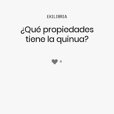
EKILIBRIA
¿Qué propiedades
tiene la quinua?
0