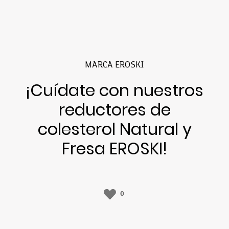
MARCA EROSKI
¡Cuídate con nuestros
reductores de
colesterol Natural y
Fresa EROSKI!
0