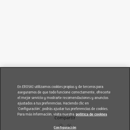
En EROSKI utilizamos cookies propias y de terceros para
asegurarnos de que todo funcione correctamente, ofrecerte
el mejor servicio y mostrarte recomendaciones y anuncios
ajustados a tus preferencias. Haciendo clic en
‘Configuración’, podrás ajustar tus preferencias de cookies.
Para más información, visita nuestra
política de cookies
Compartir
Configuración