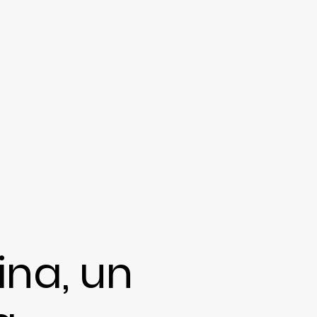
ina, un