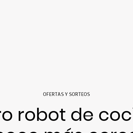
OFERTAS Y SORTEOS
o robot de coc