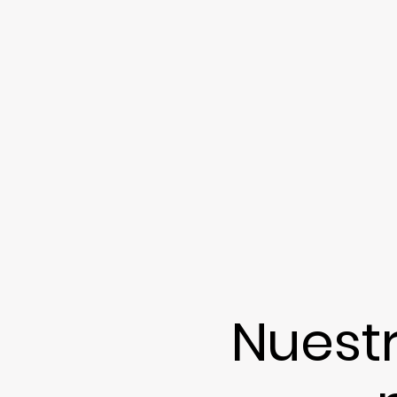
Nuestr