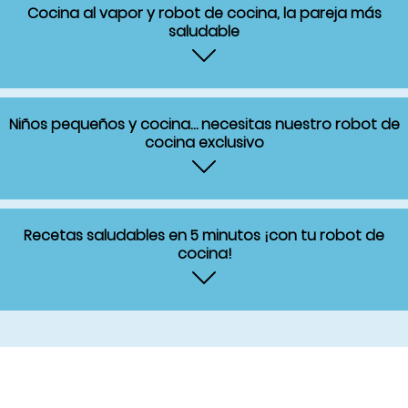
Cocina sana
Nuestro robot de cocina lo hace todo por ti
Cocina al vapor y robot de cocina, la pareja más