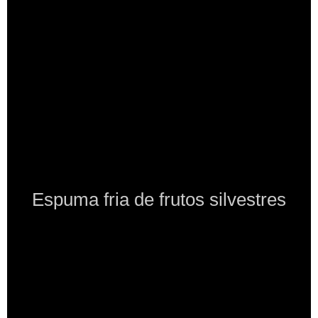
Espuma fria de frutos silvestres