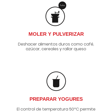
MOLER Y PULVERIZAR
Deshacer alimentos duros como café,
azúcar, cereales y rallar queso
PREPARAR YOGURES
El control de temperatura 50ºC permite