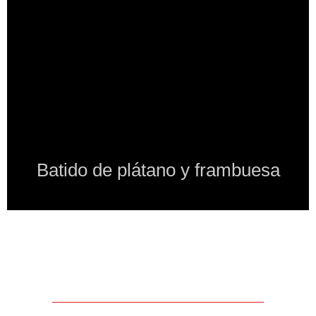
Batido de plátano y frambuesa