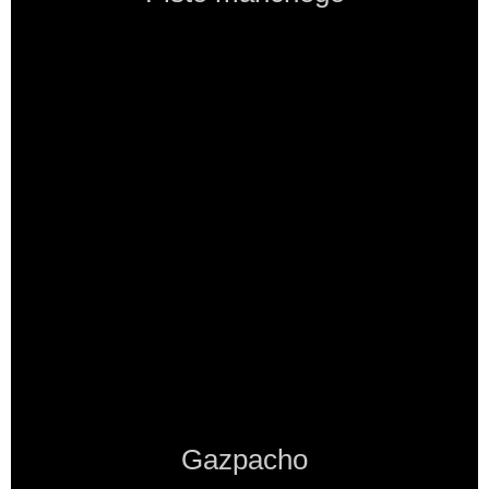
Gazpacho