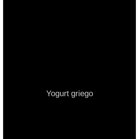
Yogurt griego