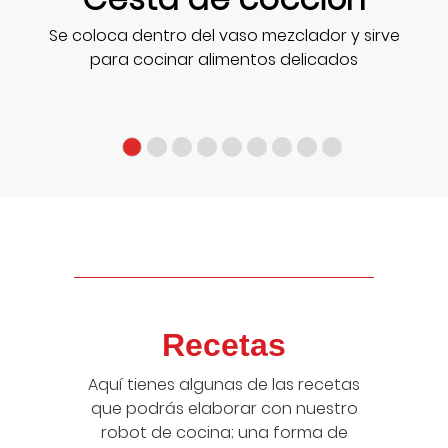
Se coloca dentro del vaso mezclador y sirve
para cocinar alimentos delicados
Recetas
Aquí tienes algunas de las recetas
que podrás elaborar con nuestro
robot de cocina; una forma de