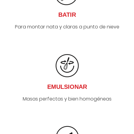
BATIR
Para montar nata y claras a punto de nieve
EMULSIONAR
Masas perfectas y bien homogéneas