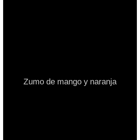
Zumo de mango y naranja