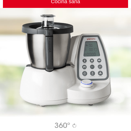
Cocina sana