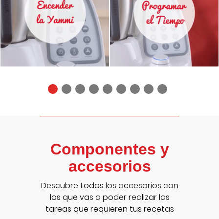
Componentes y
accesorios
Descubre todos los accesorios con
los que vas a poder realizar las
tareas que requieren tus recetas