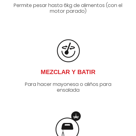
Permite pesar hasta 6kg de alimentos (con el
motor parado)
MEZCLAR Y BATIR
Para hacer mayonesa o aliños para
ensalada