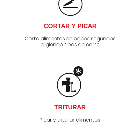
CORTAR Y PICAR
Corta alimentos en pocos segundos
eligiendo tipos de corte
TRITURAR
Picar y triturar alimentos