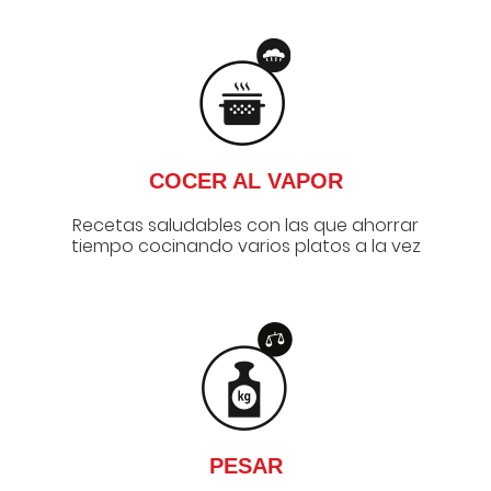
COCER AL VAPOR
Recetas saludables con las que ahorrar
tiempo cocinando varios platos a la vez
PESAR