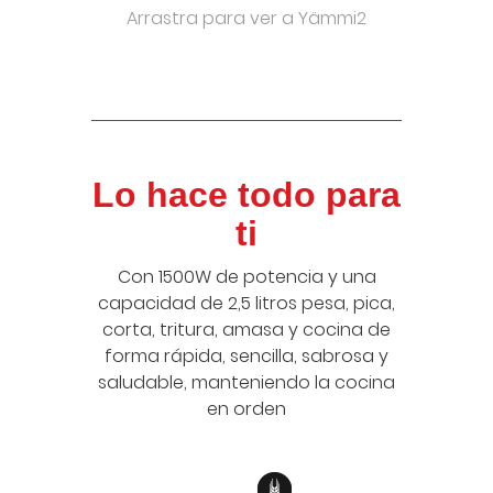
Arrastra para ver a Yämmi2
Lo hace todo para
ti
Con 1500W de potencia y una
capacidad de 2,5 litros pesa, pica,
corta, tritura, amasa y cocina de
forma rápida, sencilla, sabrosa y
saludable, manteniendo la cocina
en orden