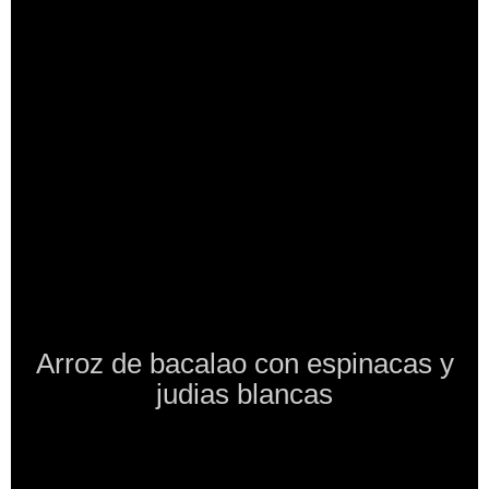
Arroz de bacalao con espinacas y
judias blancas