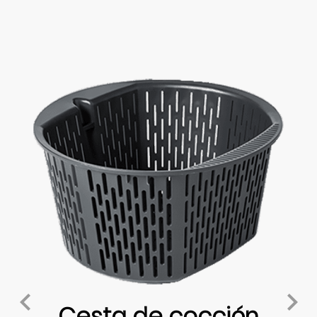
Cesta de cocción