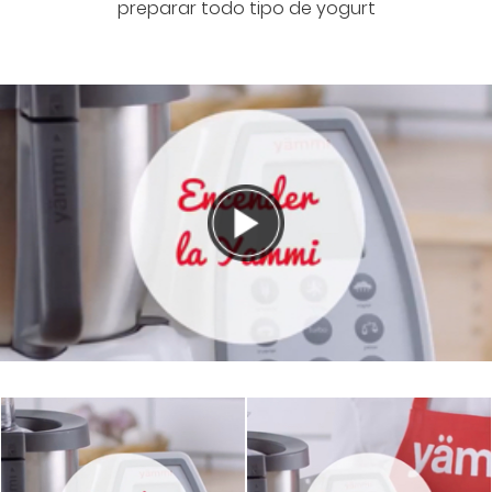
preparar todo tipo de yogurt