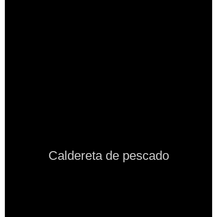
Caldereta de pescado