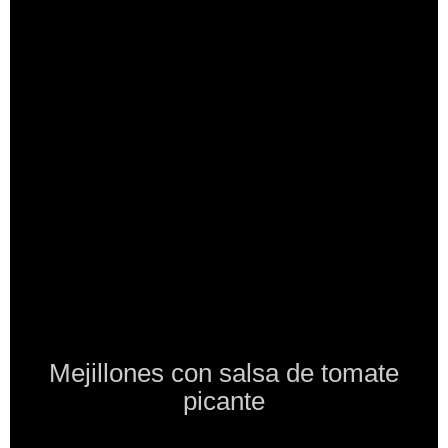
Mejillones con salsa de tomate
picante