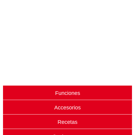
Funciones
Accesorios
Recetas