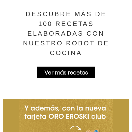
DESCUBRE MÁS DE
100 RECETAS
ELABORADAS CON
NUESTRO ROBOT DE
COCINA
Ver más recetas