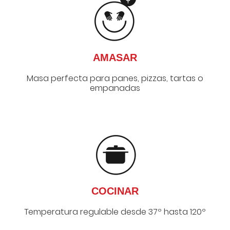
AMASAR
Masa perfecta para panes, pizzas, tartas o
empanadas
COCINAR
Temperatura regulable desde 37º hasta 120º