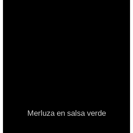
Merluza en salsa verde