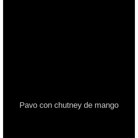
Pavo con chutney de mango