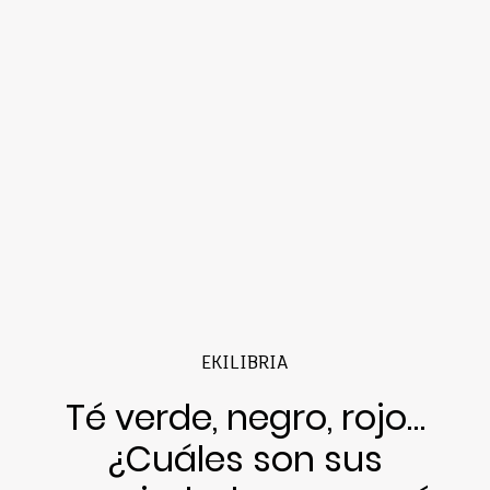
EKILIBRIA
Té verde, negro, rojo…
¿Cuáles son sus