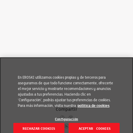
En EROSKI utilizamos cookies propias y de terceros para
asegurarnos de que todo funcione correctamente, ofrecerte
el mejor servicio y mostrarte recomendaciones y anuncios
ajustados a tus preferencias. Haciendo clic en
‘Configuración’, podrás ajustar tus preferencias de cookies.
Para más información, visita nuestra
política de cookies
Compartir
Configuración
RECHAZAR COOKIES
ACEPTAR COOKIES