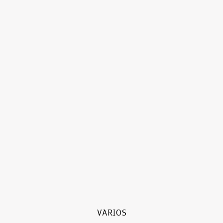
VARIOS