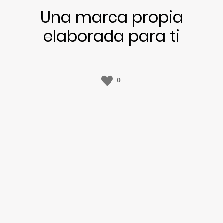
Una marca propia
elaborada para ti
0