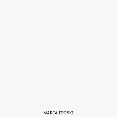
MARCA EROSKI