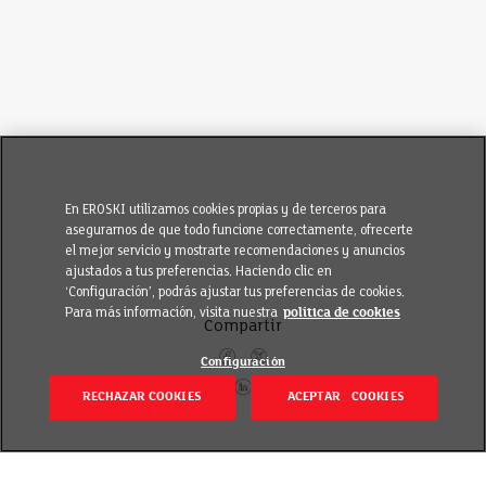
En EROSKI utilizamos cookies propias y de terceros para
asegurarnos de que todo funcione correctamente, ofrecerte
el mejor servicio y mostrarte recomendaciones y anuncios
ajustados a tus preferencias. Haciendo clic en
‘Configuración’, podrás ajustar tus preferencias de cookies.
Para más información, visita nuestra
política de cookies
Compartir
Configuración
RECHAZAR COOKIES
ACEPTAR COOKIES