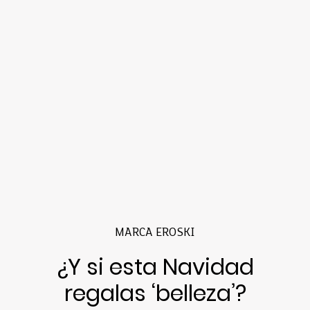
MARCA EROSKI
¿Y si esta Navidad
regalas ‘belleza’?