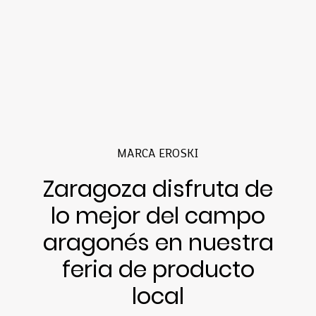
MARCA EROSKI
Zaragoza disfruta de
lo mejor del campo
aragonés en nuestra
feria de producto
local