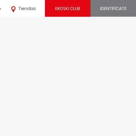
o
Tiendas
EROSKI CLUB
IDENTIFÍCATE
¿Ya estás registrado?
IDENTIFÍCATE
¿Eres nuevo?
REGÍSTRATE