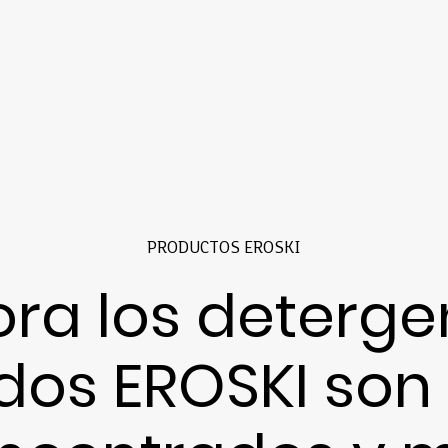
PRODUCTOS EROSKI
ora los deterge
idos EROSKI so