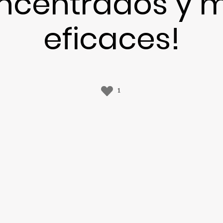
ncentrados y 
eficaces!
1