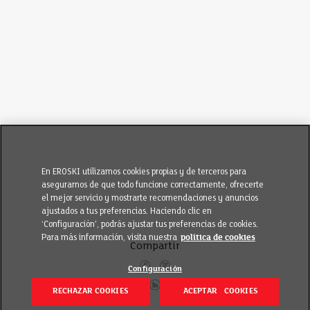
En EROSKI utilizamos cookies propias y de terceros para
asegurarnos de que todo funcione correctamente, ofrecerte
el mejor servicio y mostrarte recomendaciones y anuncios
ajustados a tus preferencias. Haciendo clic en
‘Configuración’, podrás ajustar tus preferencias de cookies.
Para más información, visita nuestra
política de cookies
Compartir
Configuración
RECHAZAR COOKIES
ACEPTAR COOKIES