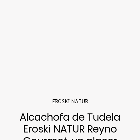
EROSKI NATUR
Alcachofa de Tudela
Eroski NATUR Reyno