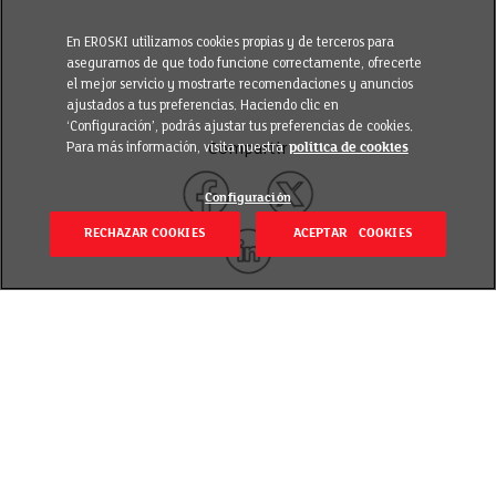
En EROSKI utilizamos cookies propias y de terceros para
asegurarnos de que todo funcione correctamente, ofrecerte
el mejor servicio y mostrarte recomendaciones y anuncios
ajustados a tus preferencias. Haciendo clic en
‘Configuración’, podrás ajustar tus preferencias de cookies.
Para más información, visita nuestra
política de cookies
Compartir
Configuración
RECHAZAR COOKIES
ACEPTAR COOKIES
Volver
Revisado el 3 diciembre 2024