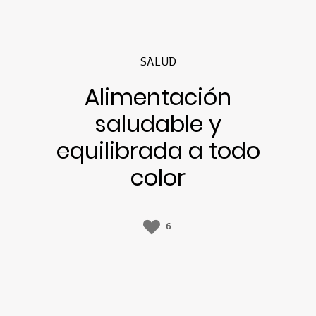
SALUD
Alimentación
saludable y
equilibrada a todo
color
6