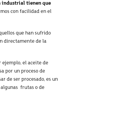
 industrial tienen que
mos con facilidad en el
aquellos que han sufrido
gan directamente de la
r ejemplo, el aceite de
sa por un proceso de
ar de ser procesado, es un
 algunas frutas o de