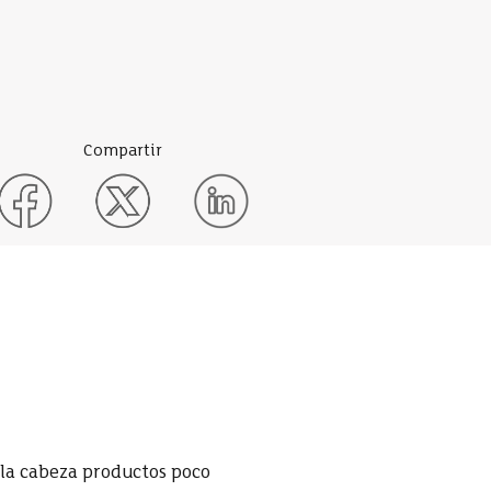
Compartir
a la cabeza productos poco