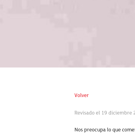
Volver
Revisado el 19 diciembre
Nos preocupa lo que comemo