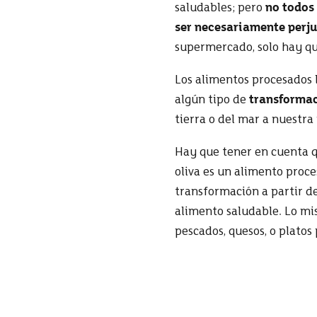
saludables; pero
no todos
ser necesariamente perju
supermercado, solo hay qu
Los alimentos procesados 
algún tipo de
transformac
tierra o del mar a nuestra
Hay que tener en cuenta 
oliva es un alimento proc
transformación a partir de
alimento saludable. Lo mi
pescados, quesos, o plato