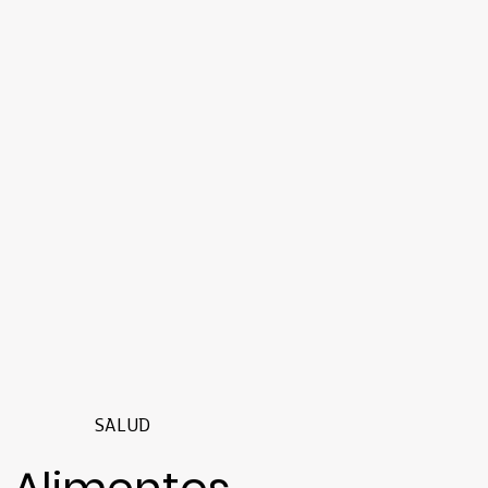
SALUD
Alimentos