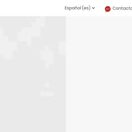
Contact