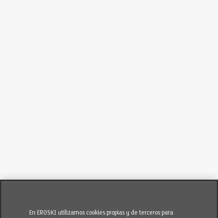
En EROSKI utilizamos cookies propias y de terceros para