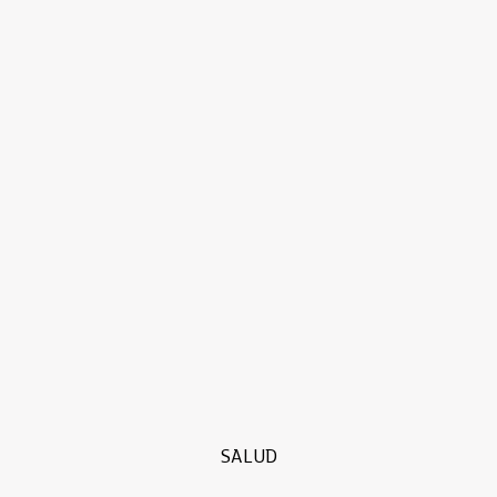
SALUD