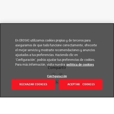
En EROSKI utilizamos cookies propias y de terceros para
asegurarnos de que todo funcione correctamente, ofrecerte
el mejor servicio y mostrarte recomendaciones y anuncios
ajustados a tus preferencias. Haciendo clic en
‘Configuración’, podrás ajustar tus preferencias de cookies.
Para más información, visita nuestra
política de cookies
Compartir
Configuración
RECHAZAR COOKIES
ACEPTAR COOKIES