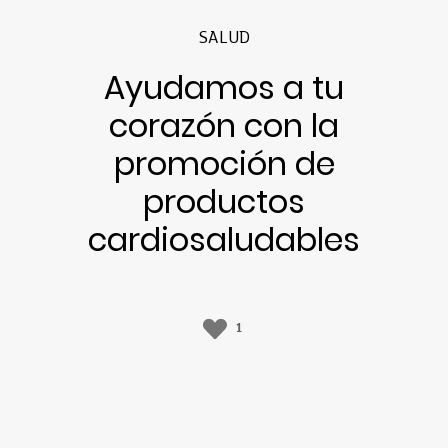
SALUD
Ayudamos a tu
corazón con la
promoción de
productos
cardiosaludables
1