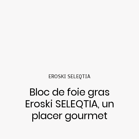
EROSKI SELEQTIA
Bloc de foie gras
Eroski SELEQTIA, un
placer gourmet