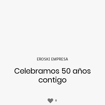
EROSKI EMPRESA
Celebramos 50 años
contigo
8