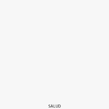
SALUD